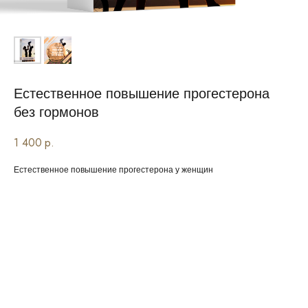
Естественное повышение прогестерона
без гормонов
1 400
р.
Естественное повышение прогестерона у женщин