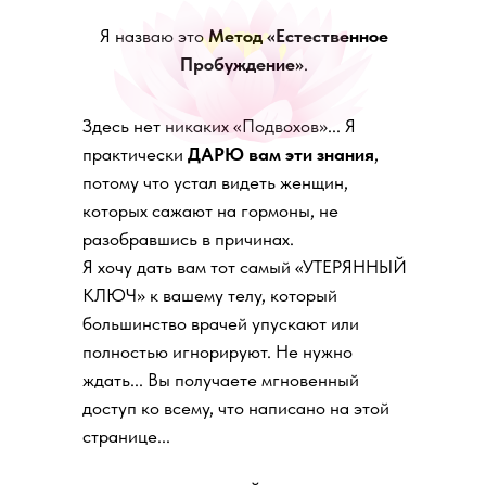
Я назваю это
Метод «Естественное
Пробуждение»
.
Здесь нет никаких «Подвохов»... Я
практически
ДАРЮ вам эти знания
,
потому что устал видеть женщин,
которых сажают на гормоны, не
разобравшись в причинах.
Я хочу дать вам тот самый «УТЕРЯННЫЙ
КЛЮЧ» к вашему телу, который
большинство врачей упускают или
полностью игнорируют. Не нужно
ждать... Вы получаете мгновенный
доступ ко всему, что написано на этой
странице...