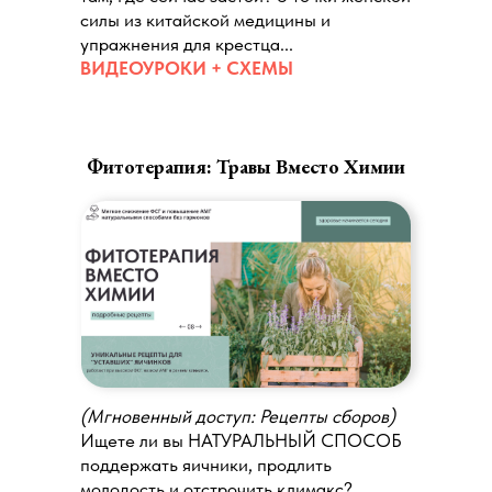
силы из китайской медицины и
упражнения для крестца...
ВИДЕОУРОКИ + СХЕМЫ
Фитотерапия: Травы Вместо Химии
(Мгновенный доступ: Рецепты сборов)
Ищете ли вы НАТУРАЛЬНЫЙ СПОСОБ
поддержать яичники, продлить
молодость и отстрочить климакс?