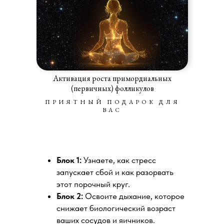
Активация роста примордиальных
(первичных) фолликулов
ПРИЯТНЫЙ ПОДАРОК ДЛЯ
ВАС
Блок 1:
Узнаете, как стресс
запускает сбой и как разорвать
этот порочный круг.
Блок 2:
Освоите дыхание, которое
снижает биологический возраст
ваших сосудов и яичников.