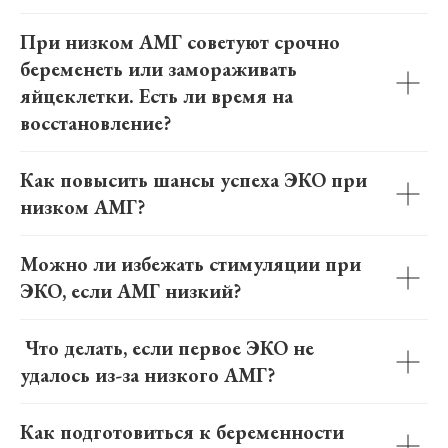
При низком АМГ советуют срочно
беременеть или замораживать
яйцеклетки. Есть ли время на
восстановление?
Как повысить шансы успеха ЭКО при
низком АМГ?
Можно ли избежать стимуляции при
ЭКО, если АМГ низкий?
Что делать, если первое ЭКО не
удалось из-за низкого АМГ?
Как подготовиться к беременности