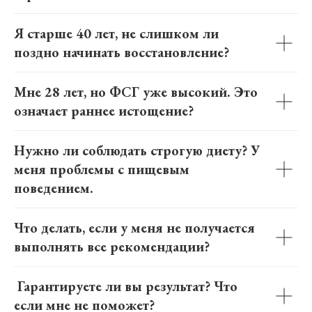
Я старше 40 лет, не слишком ли
поздно начинать восстановление?
Мне 28 лет, но ФСГ уже высокий. Это
означает раннее истощение?
Нужно ли соблюдать строгую диету? У
меня проблемы с пищевым
поведением.
Что делать, если у меня не получается
выполнять все рекомендации?
Гарантируете ли вы результат? Что
если мне не поможет?