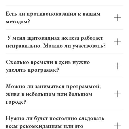
Есть ли противопоказания к вашим
методам?
У меня щитовидная железа работает
неправильно. Можно ли участвовать?
Сколько времени в день нужно
уделять программе?
Можно ли заниматься программой,
живя в небольшом или большом
городе?
Нужно ли будет постоянно следовать
всем рекомендациям или это