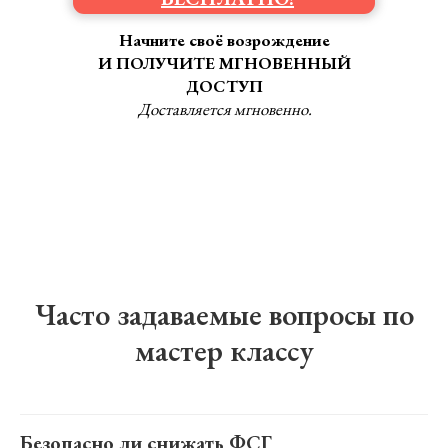
Начните своё возрождение
И ПОЛУЧИТЕ МГНОВЕННЫЙ
ДОСТУП
Доставляется мгновенно.
Часто задаваемые вопросы по
мастер классу
Безопасно ли снижать ФСГ