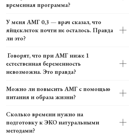
временная программа?
У меня АМГ 0,3 — врач сказал, что
яйцеклеток почти не осталось. Правда
ли это?
Говорят, что при АМГ ниже 1
естественная беременность
невозможна. Это правда?
Можно ли повысить АМГ с помощью
питания и образа жизни?
Сколько времени нужно на
подготовку к ЭКО натуральными
методами?