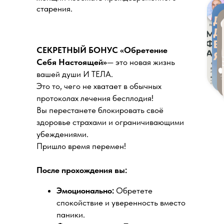
старения.
СЕКРЕТНЫЙ БОНУС «Обретение
Себя Настоящей»
— это новая жизнь
вашей души И ТЕЛА.
Это то, чего не хватает в обычных
протоколах лечения бесплодия!
Вы перестанете блокировать своё
здоровье страхами и ограничивающими
убеждениями.
Пришло время перемен!
После прохождения вы:
Эмоционально:
Обретете
спокойствие и уверенность вместо
паники.