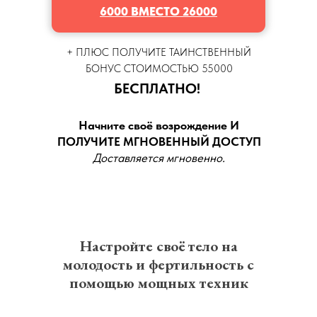
6000 ВМЕСТО 26000
+ ПЛЮС ПОЛУЧИТЕ ТАИНСТВЕННЫЙ
БОНУС СТОИМОСТЬЮ 55000
БЕСПЛАТНО!
Начните своё возрождение И
ПОЛУЧИТЕ МГНОВЕННЫЙ ДОСТУП
Доставляется мгновенно.
Настройте своё тело на
молодость и фертильность с
помощью мощных техник