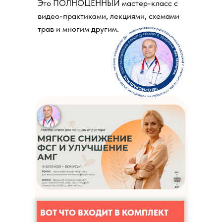
Это ПОЛНОЦЕННЫЙ мастер-класс с
видео-практиками, лекциями, схемами
трав и многим другим.
ВОТ ЧТО ВХОДИТ В КОМПЛЕКТ