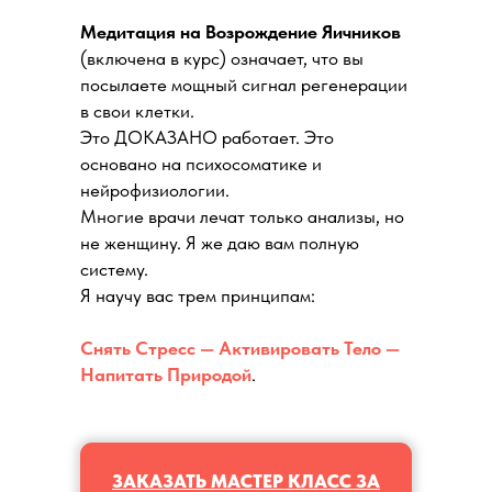
Медитация на Возрождение Яичников
(включена в курс) означает, что вы
посылаете мощный сигнал регенерации
в свои клетки.
Это ДОКАЗАНО работает. Это
основано на психосоматике и
нейрофизиологии.
Многие врачи лечат только анализы, но
не женщину. Я же даю вам полную
систему.
Я научу вас трем принципам:
Снять Стресс — Активировать Тело —
Напитать Природой
.
ЗАКАЗАТЬ МАСТЕР КЛАСС ЗА