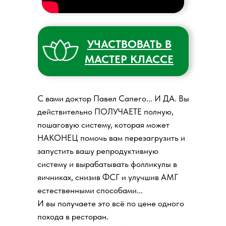
УЧАСТВОВАТЬ В
МАСТЕР КЛАССЕ
С вами доктор Павел Сапего... И ДА. Вы
действительно ПОЛУЧАЕТЕ полную,
пошаговую систему, которая может
НАКОНЕЦ помочь вам перезагрузить и
запустить вашу репродуктивную
систему и вырабатывать фолликулы в
яичниках, снизив ФСГ и улучшив АМГ
естественными способами...
И вы получаете это всё по цене одного
похода в ресторан.