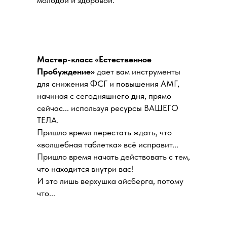
молодой и здоровой.
Мастер-класс «Естественное
Пробуждение»
дает вам инструменты
для снижения ФСГ и повышения АМГ,
начиная с сегодняшнего дня, прямо
сейчас... используя ресурсы ВАШЕГО
ТЕЛА.
Пришло время перестать ждать, что
«волшебная таблетка» всё исправит...
Пришло время начать действовать с тем,
что находится внутри вас!
И это лишь верхушка айсберга, потому
что...