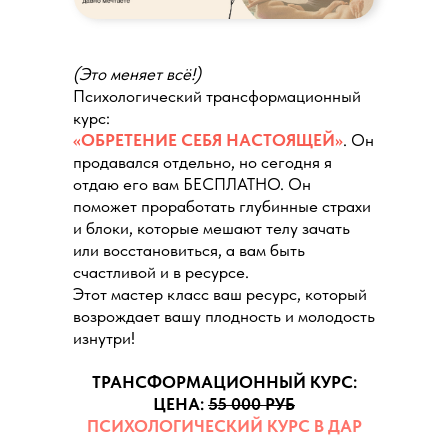
(Это меняет всё!)
Психологический трансформационный
курс:
«ОБРЕТЕНИЕ СЕБЯ НАСТОЯЩЕЙ»
. Он
продавался отдельно, но сегодня я
отдаю его вам БЕСПЛАТНО. Он
поможет проработать глубинные страхи
и блоки, которые мешают телу зачать
или восстановиться, а вам быть
счастливой и в ресурсе.
Этот мастер класс ваш ресурс, который
возрождает вашу плодность и молодость
изнутри!
ТРАНСФОРМАЦИОННЫЙ КУРС:
ЦЕНА:
55 000 РУБ
ПСИХОЛОГИЧЕСКИЙ КУРС В ДАР