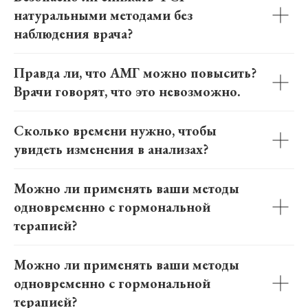
натуральными методами без
наблюдения врача?
Правда ли, что АМГ можно повысить?
Врачи говорят, что это невозможно.
Сколько времени нужно, чтобы
увидеть изменения в анализах?
Можно ли применять ваши методы
одновременно с гормональной
терапией?
Можно ли применять ваши методы
одновременно с гормональной
терапией?