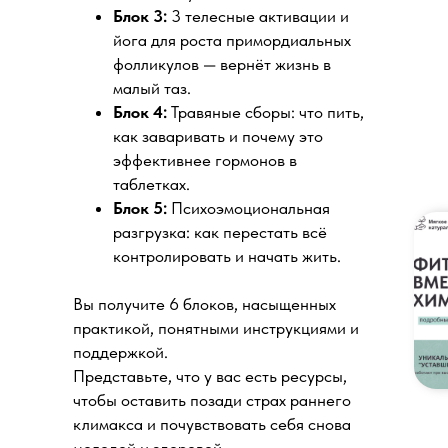
Блок 3:
3 телесные активации и
йога для роста примордиальных
фолликулов — вернёт жизнь в
малый таз.
Блок 4:
Травяные сборы: что пить,
как заваривать и почему это
эффективнее гормонов в
таблетках.
Блок 5:
Психоэмоциональная
разгрузка: как перестать всё
контролировать и начать жить.
Вы получите 6 блоков, насыщенных
практикой, понятными инструкциями и
поддержкой.
Представьте, что у вас есть ресурсы,
чтобы оставить позади страх раннего
климакса и почувствовать себя снова