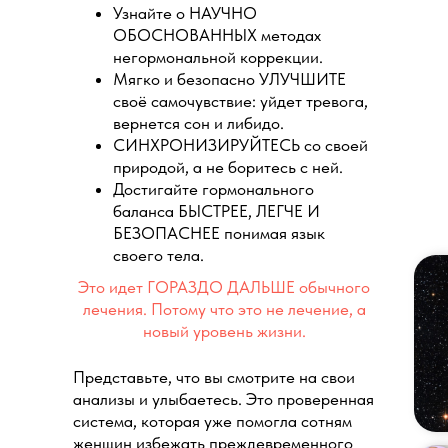
Узнайте о НАУЧНО
ОБОСНОВАННЫХ методах
негормональной коррекции.
Мягко и безопасно УЛУЧШИТЕ
своё самочувствие: уйдет тревога,
вернется сон и либидо.
СИНХРОНИЗИРУЙТЕСЬ со своей
природой, а не боритесь с ней.
Достигайте гормонального
баланса БЫСТРЕЕ, ЛЕГЧЕ И
БЕЗОПАСНЕЕ понимая язык
своего тела.
Это идет ГОРАЗДО ДАЛЬШЕ обычного
лечения. Потому что это не лечение, а
новый уровень жизни.
Представьте, что вы смотрите на свои
анализы и улыбаетесь. Это проверенная
система, которая уже помогла сотням
женщин избежать преждевременного