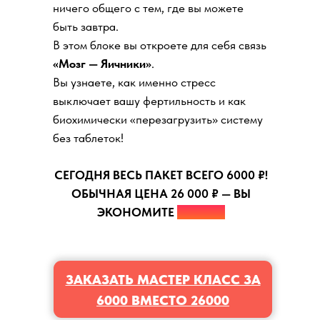
ничего общего с тем, где вы можете
быть завтра.
В этом блоке вы откроете для себя связь
«Мозг — Яичники»
.
Вы узнаете, как именно стресс
выключает вашу фертильность и как
биохимически «перезагрузить» систему
без таблеток!
СЕГОДНЯ ВЕСЬ ПАКЕТ ВСЕГО 6000 ₽!
ОБЫЧНАЯ ЦЕНА 26 000 ₽ — ВЫ
ЭКОНОМИТЕ
20 000 ₽
ЗАКАЗАТЬ МАСТЕР КЛАСС ЗА
6000 ВМЕСТО 26000