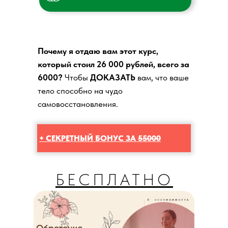
Почему я отдаю вам этот курс,
который стоил 26 000 рублей, всего за
6000?
Чтобы
ДОКАЗАТЬ
вам, что ваше
тело способно на чудо
самовосстановления.
+ СЕКРЕТНЫЙ БОНУС ЗА
55000
БЕСПЛАТНО