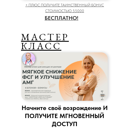
+ ПЛЮС ПОЛУЧИТЕ ТАИНСТВЕННЫЙ БОНУС
СТОИМОСТЬЮ 55000
БЕСПЛАТНО!
МАСТЕР
КЛАСС
Начните своё возрождение И
ПОЛУЧИТЕ МГНОВЕННЫЙ
ДОСТУП