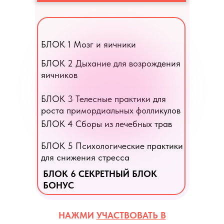
БЛОК 1 Мозг и яичники
БЛОК 2 Дыхание для возрождения
яичников
БЛОК 3 Телесные практики для
роста примордиальных фолликулов
БЛОК 4 Сборы из лечебных трав
БЛОК 5 Психологические практики
для снижения стресса
БЛОК 6 СЕКРЕТНЫЙ БЛОК
БОНУС
НАЖМИ
УЧАСТВОВАТЬ В