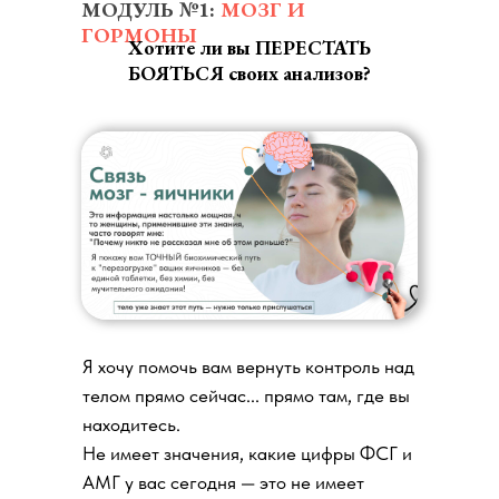
МОДУЛЬ №1:
МОЗГ И
ГОРМОНЫ
Хотите ли вы ПЕРЕСТАТЬ
БОЯТЬСЯ своих анализов?
Я хочу помочь вам вернуть контроль над
телом прямо сейчас... прямо там, где вы
находитесь.
Не имеет значения, какие цифры ФСГ и
АМГ у вас сегодня — это не имеет