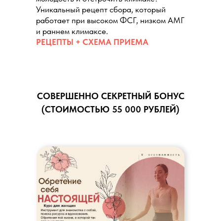
Уникальный рецепт сбора, который
работает при высоком ФСГ, низком АМГ
и раннем климаксе.
РЕЦЕПТЫ + СХЕМА ПРИЕМА
СОВЕРШЕННО СЕКРЕТНЫЙ БОНУС
(СТОИМОСТЬЮ 55 000 РУБЛЕЙ)